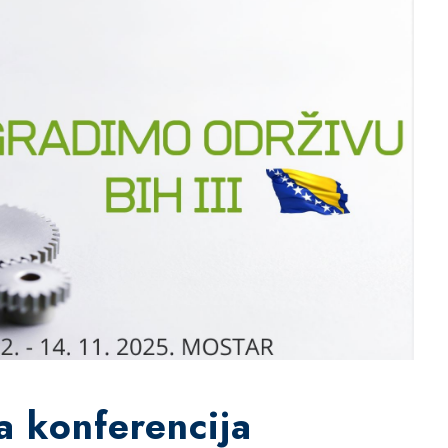
a konferencija