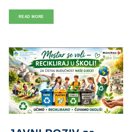
READ MORE