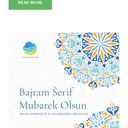
READ MORE