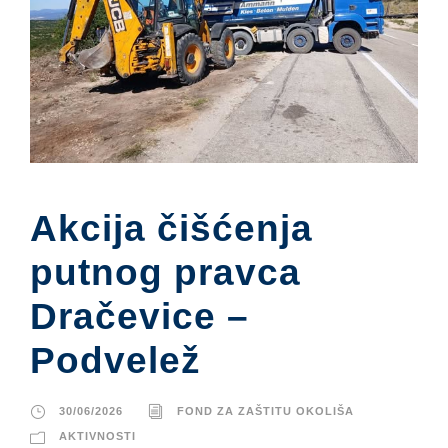
Akcija čišćenja
putnog pravca
Dračevice –
Podvelež
30/06/2026
FOND ZA ZAŠTITU OKOLIŠA
AKTIVNOSTI