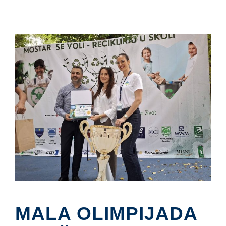
MALA OLIMPIJADA