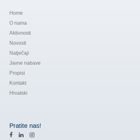
Home
O nama
Aktivnosti
Novosti
Natječaji
Javne nabave
Propisi
Kontakt
Hrvatski
Pratite nas!