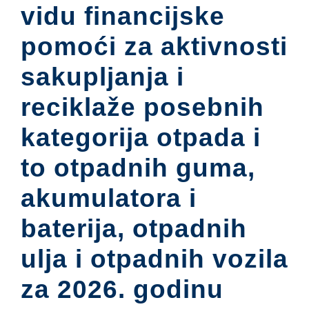
vidu financijske
pomoći za aktivnosti
sakupljanja i
reciklaže posebnih
kategorija otpada i
to otpadnih guma,
akumulatora i
baterija, otpadnih
ulja i otpadnih vozila
za 2026. godinu