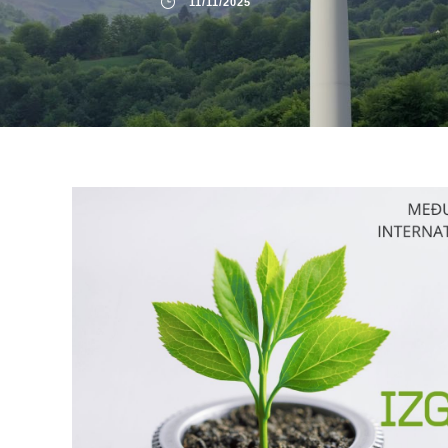
11/11/2025