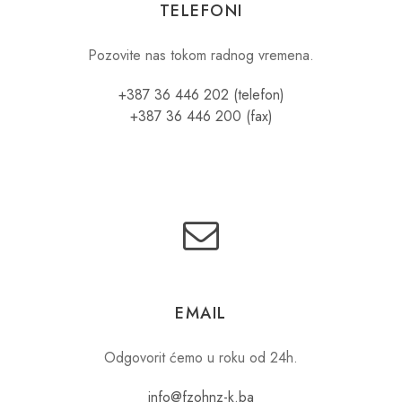
TELEFONI
Pozovite nas tokom radnog vremena.
+387 36 446 202 (telefon)
+387 36 446 200 (fax)
EMAIL
Odgovorit ćemo u roku od 24h.
info@fzohnz-k.ba