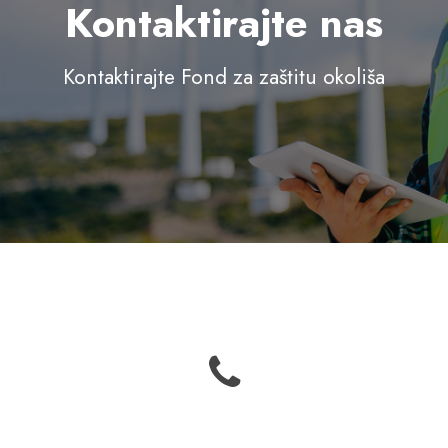
Kontaktirajte nas
Kontaktirajte Fond za zaštitu okoliša