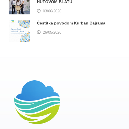
HUTOVOM BLATU
03/06/2026
Čestitka povodom Kurban Bajrama
26/05/2026