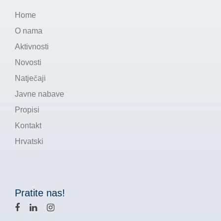
Home
O nama
Aktivnosti
Novosti
Natječaji
Javne nabave
Propisi
Kontakt
Hrvatski
Pratite nas!