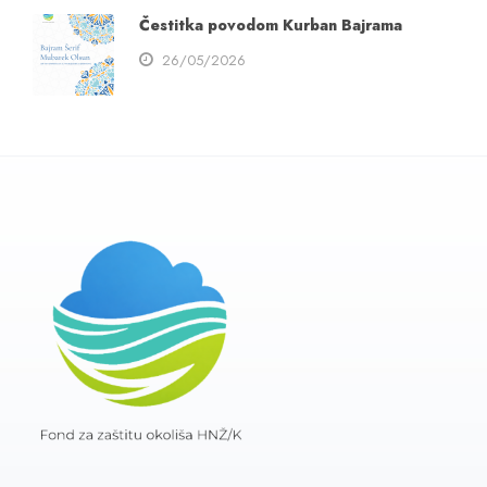
Čestitka povodom Kurban Bajrama
26/05/2026