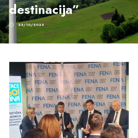
destinacija”
23/10/2025