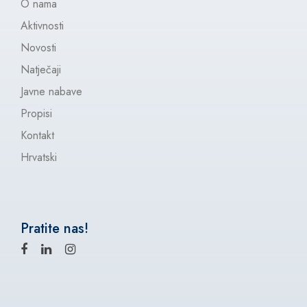
O nama
Aktivnosti
Novosti
Natječaji
Javne nabave
Propisi
Kontakt
Hrvatski
Pratite nas!