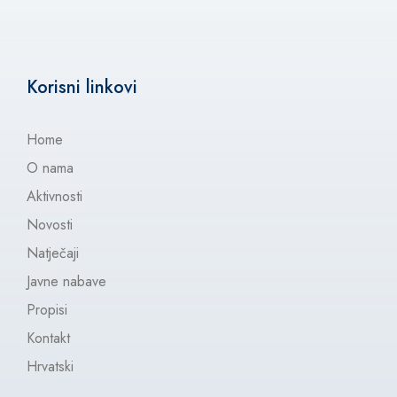
Korisni linkovi
Home
O nama
Aktivnosti
Novosti
Natječaji
Javne nabave
Propisi
Kontakt
Hrvatski