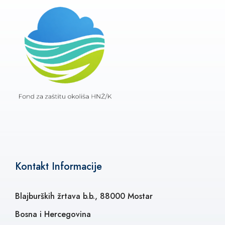
Kontakt Informacije
Blajburških žrtava b.b., 88000 Mostar
Bosna i Hercegovina