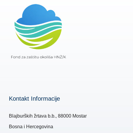
Kontakt Informacije
Blajburških žrtava b.b., 88000 Mostar
Bosna i Hercegovina