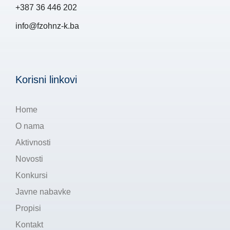
+387 36 446 202
info@fzohnz-k.ba
Korisni linkovi
Home
O nama
Aktivnosti
Novosti
Konkursi
Javne nabavke
Propisi
Kontakt