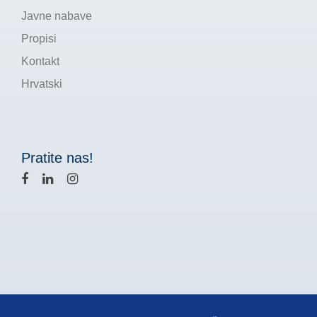
Javne nabave
Propisi
Kontakt
Hrvatski
Pratite nas!