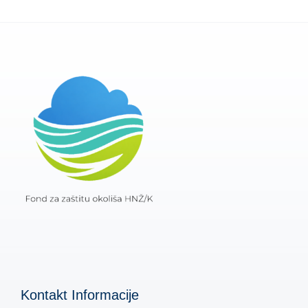
Kontakt Informacije