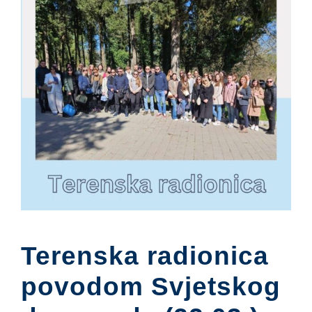
Terenska radionica
povodom Svjetskog