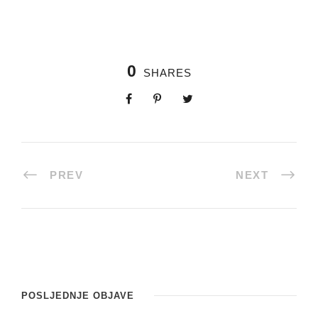
0
SHARES
PREV
NEXT
POSLJEDNJE OBJAVE