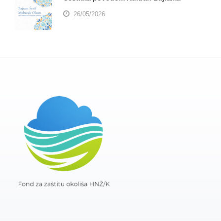
26/05/2026