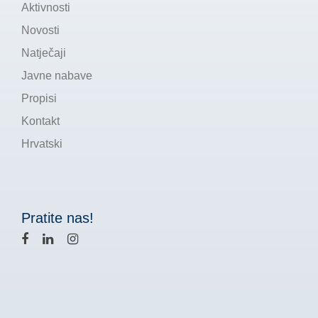
Aktivnosti
Novosti
Natječaji
Javne nabave
Propisi
Kontakt
Hrvatski
Pratite nas!