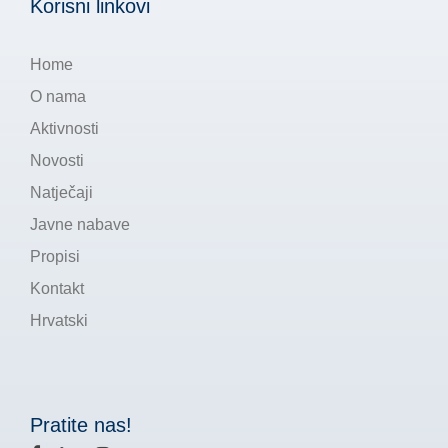
Korisni linkovi
Home
O nama
Aktivnosti
Novosti
Natječaji
Javne nabave
Propisi
Kontakt
Hrvatski
Pratite nas!