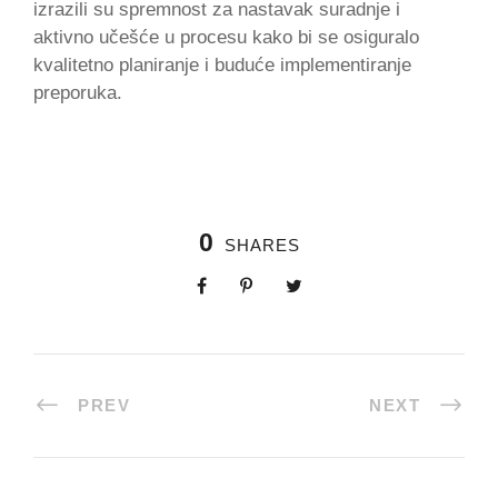
izrazili su spremnost za nastavak suradnje i
aktivno učešće u procesu kako bi se osiguralo
kvalitetno planiranje i buduće implementiranje
preporuka.
0
SHARES
PREV
NEXT