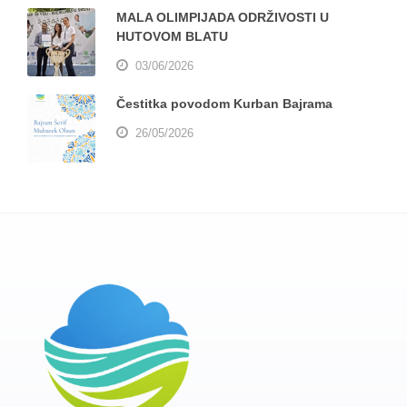
MALA OLIMPIJADA ODRŽIVOSTI U
HUTOVOM BLATU
03/06/2026
Čestitka povodom Kurban Bajrama
26/05/2026