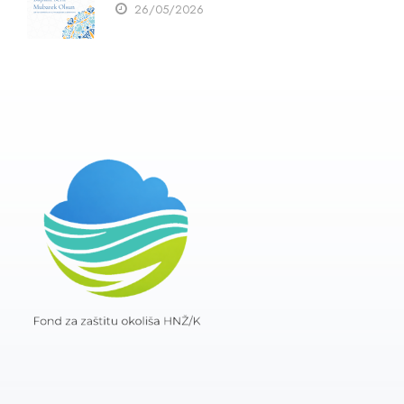
26/05/2026