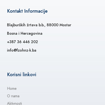
Kontakt Informacije
Blajburških žrtava b.b., 88000 Mostar
Bosna i Hercegovina
+387 36 446 202
info@fzohnz-k.ba
Korisni linkovi
Home
O nama
Aktivnosti