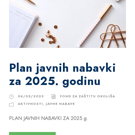
Plan javnih nabavki
za 2025. godinu
06/03/2025
FOND ZA ZAŠTITU OKOLIŠA
AKTIVNOSTI
,
JAVNE NABAVE
PLAN JAVNIH NABAVKI ZA 2025.g.