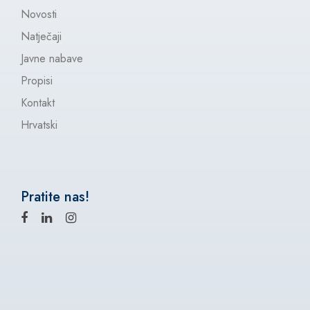
Novosti
Natječaji
Javne nabave
Propisi
Kontakt
Hrvatski
Pratite nas!