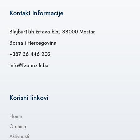
Kontakt Informacije
Blajburških žrtava b.b., 88000 Mostar
Bosna i Hercegovina
+387 36 446 202
info@fzohnz-k.ba
Korisni linkovi
Home
O nama
Aktivnosti