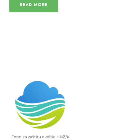
READ MORE