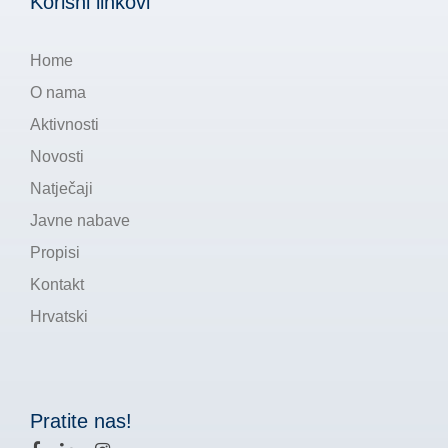
Korisni linkovi
Home
O nama
Aktivnosti
Novosti
Natječaji
Javne nabave
Propisi
Kontakt
Hrvatski
Pratite nas!