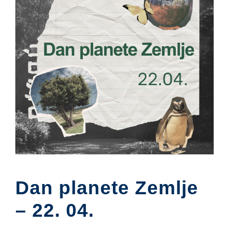
Dan planete Zemlje
– 22. 04.