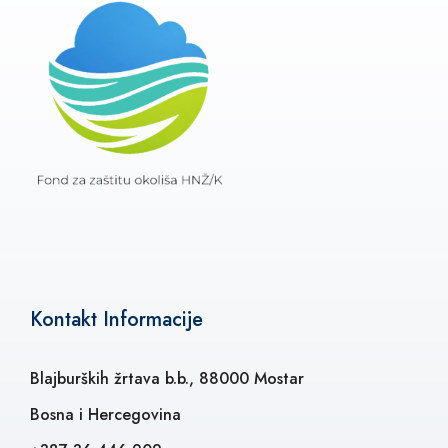
Kontakt Informacije
Blajburških žrtava b.b., 88000 Mostar
Bosna i Hercegovina