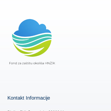
Kontakt Informacije