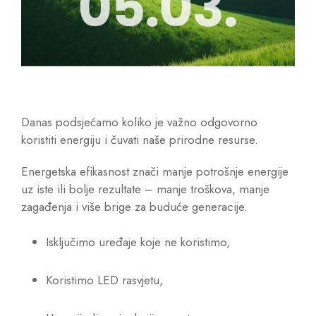
Danas podsjećamo koliko je važno odgovorno
koristiti energiju i čuvati naše prirodne resurse.
Energetska efikasnost znači manje potrošnje energije
uz iste ili bolje rezultate – manje troškova, manje
zagađenja i više brige za buduće generacije.
Isključimo uređaje koje ne koristimo,
Koristimo LED rasvjetu,