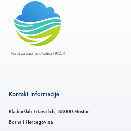
Kontakt Informacije
Blajburških žrtava b.b., 88000 Mostar
Bosna i Hercegovina