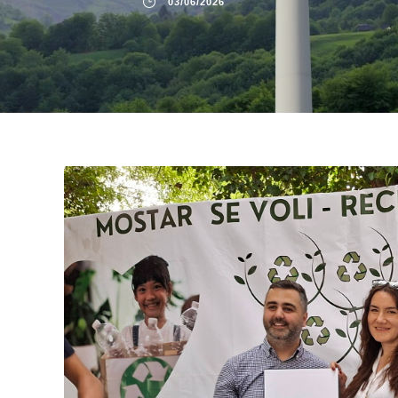
03/06/2026