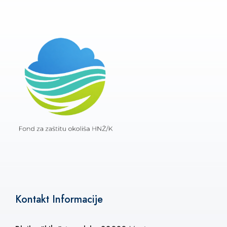
Kontakt Informacije