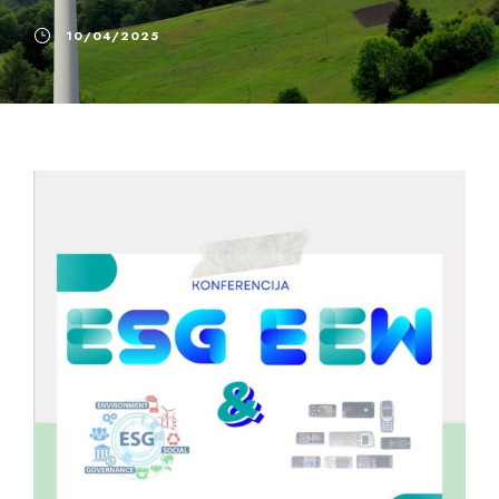
10/04/2025