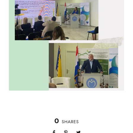
0
SHARES