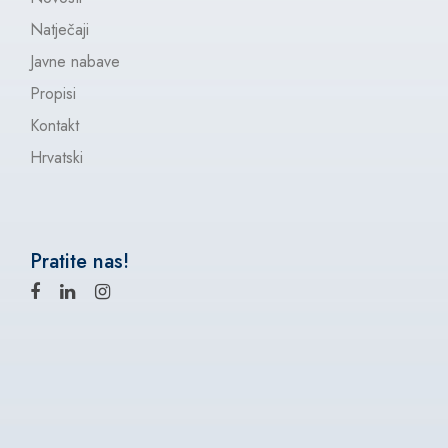
Natječaji
Javne nabave
Propisi
Kontakt
Hrvatski
Pratite nas!