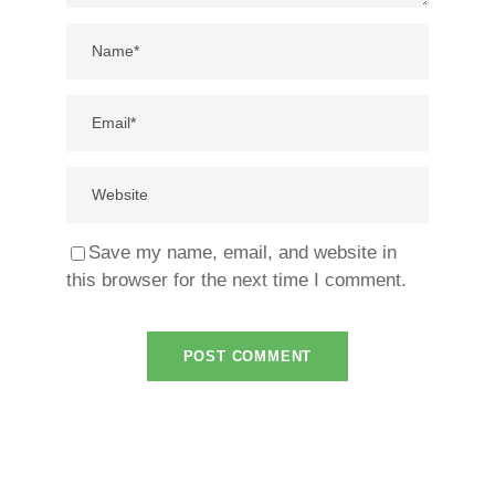
Save my name, email, and website in
this browser for the next time I comment.