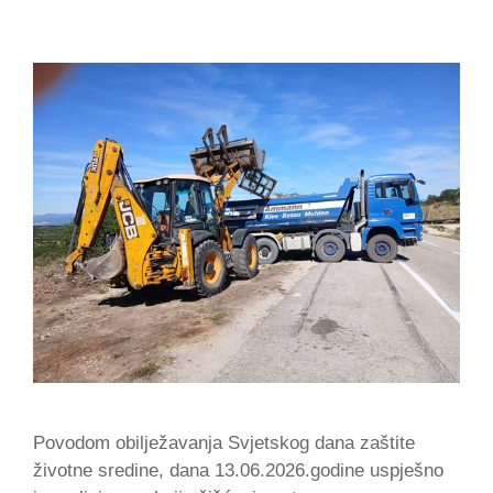
Povodom obilježavanja Svjetskog dana zaštite
životne sredine, dana 13.06.2026.godine uspješno