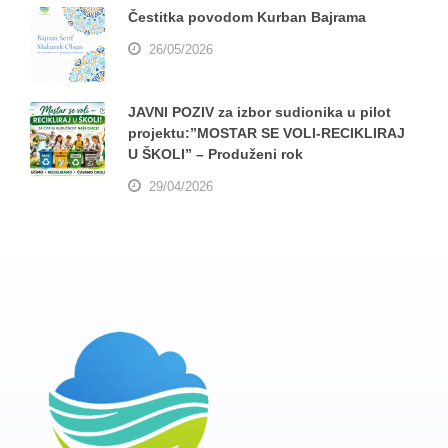
Čestitka povodom Kurban Bajrama
26/05/2026
JAVNI POZIV za izbor sudionika u pilot
projektu:”MOSTAR SE VOLI-RECIKLIRAJ
U ŠKOLI” – Produženi rok
29/04/2026