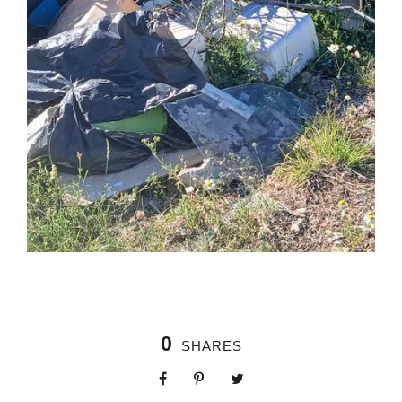
0
SHARES