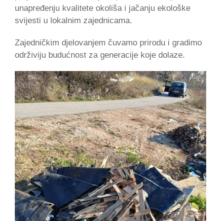
unapređenju kvalitete okoliša i jačanju ekološke
svijesti u lokalnim zajednicama.
Zajedničkim djelovanjem čuvamo prirodu i gradimo
održiviju budućnost za generacije koje dolaze.