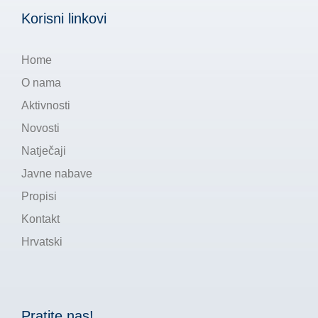
Korisni linkovi
Home
O nama
Aktivnosti
Novosti
Natječaji
Javne nabave
Propisi
Kontakt
Hrvatski
Pratite nas!