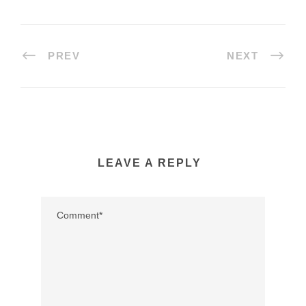
PREV
NEXT
LEAVE A REPLY