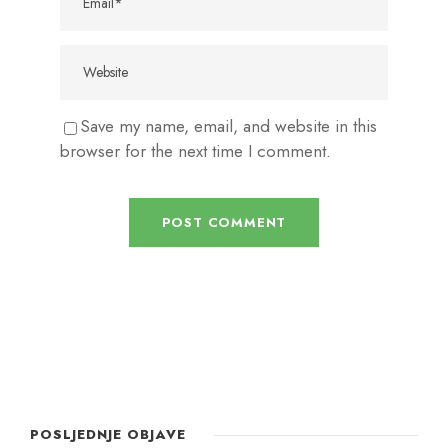
Save my name, email, and website in this
browser for the next time I comment.
POSLJEDNJE OBJAVE