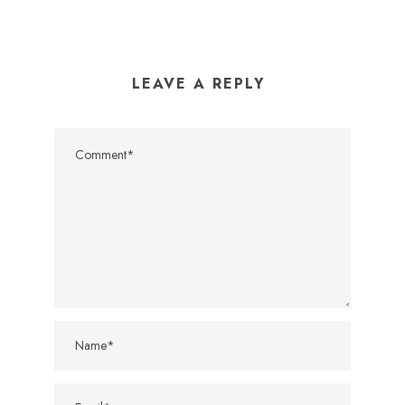
LEAVE A REPLY