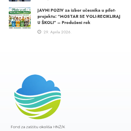
JAVNI POZIV za izbor učesnika u pilot-
projektu: “MOSTAR SE VOLI-RECIKLIRAJ
U ŠKOLI” – Produženi rok
29. Aprila 2026.