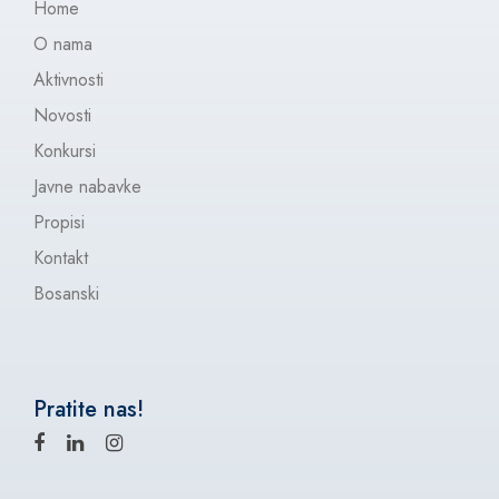
Home
O nama
Aktivnosti
Novosti
Konkursi
Javne nabavke
Propisi
Kontakt
Bosanski
Pratite nas!