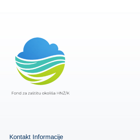
Kontakt Informacije