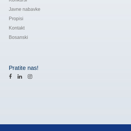
Javne nabavke
Propisi
Kontakt
Bosanski
Pratite nas!