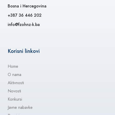
Bosna i Hercegovina
+387 36 446 202
info@fzohnz-k.ba
Korisni linkovi
Home
O nama
Aktivnosti
Novosti
Konkursi
Javne nabavke