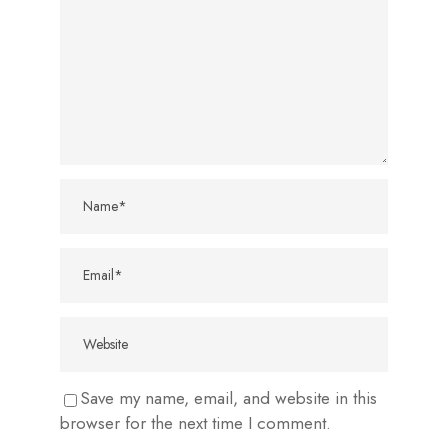
Save my name, email, and website in this
browser for the next time I comment.