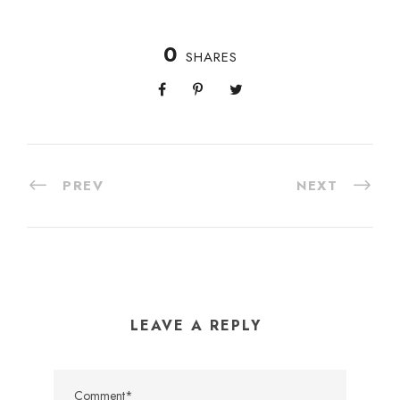
0
SHARES
PREV
NEXT
LEAVE A REPLY