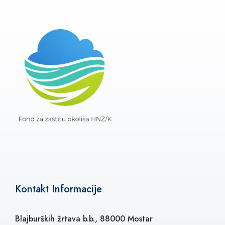
Kontakt Informacije
Blajburških žrtava b.b., 88000 Mostar